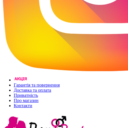
Гарантія та повернення
Доставка та оплата
Приватність
Про магазин
Контакти