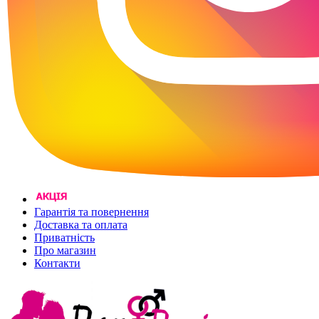
Гарантія та повернення
Доставка та оплата
Приватність
Про магазин
Контакти