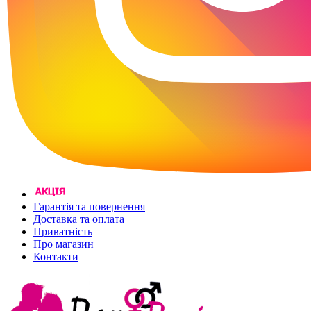
Гарантія та повернення
Доставка та оплата
Приватність
Про магазин
Контакти