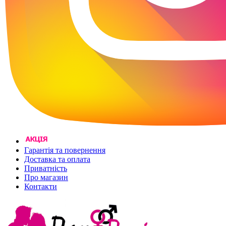
Гарантія та повернення
Доставка та оплата
Приватність
Про магазин
Контакти