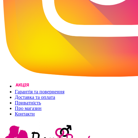
Гарантія та повернення
Доставка та оплата
Приватність
Про магазин
Контакти