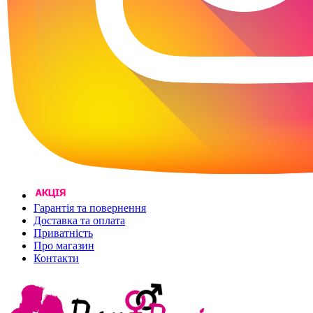
Гарантія та повернення
Доставка та оплата
Приватність
Про магазин
Контакти