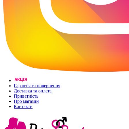
Гарантія та повернення
Доставка та оплата
Приватність
Про магазин
Контакти