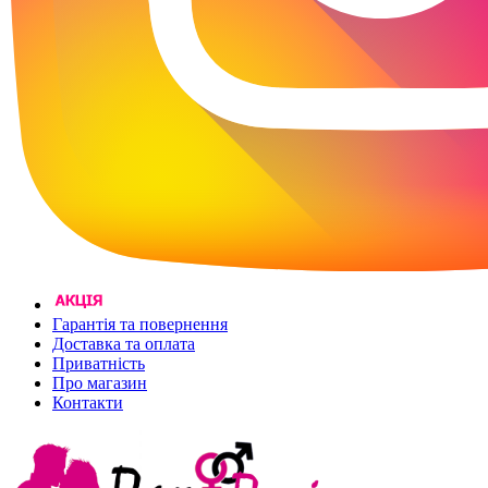
Гарантія та повернення
Доставка та оплата
Приватність
Про магазин
Контакти