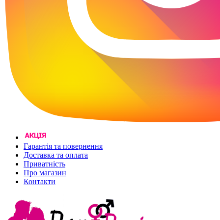
Гарантія та повернення
Доставка та оплата
Приватність
Про магазин
Контакти