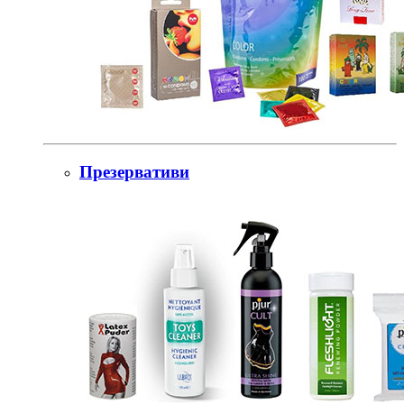
Презервативи