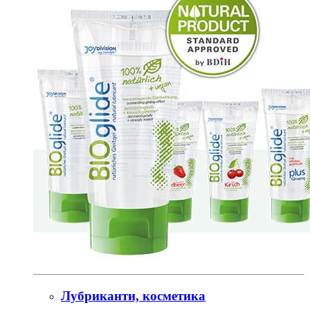
Лубриканти, косметика