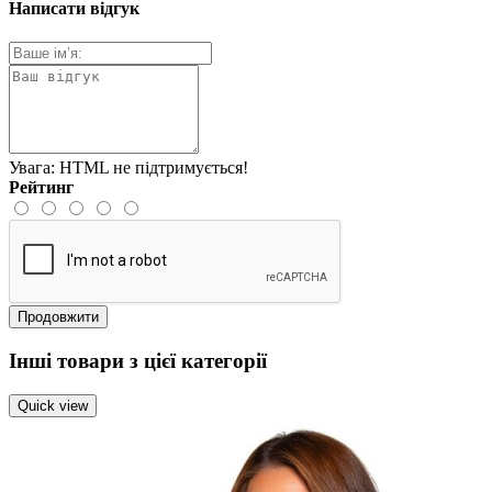
Написати відгук
Увага:
HTML не підтримується!
Рейтинг
Продовжити
Інші товари з цієї категорії
Quick view