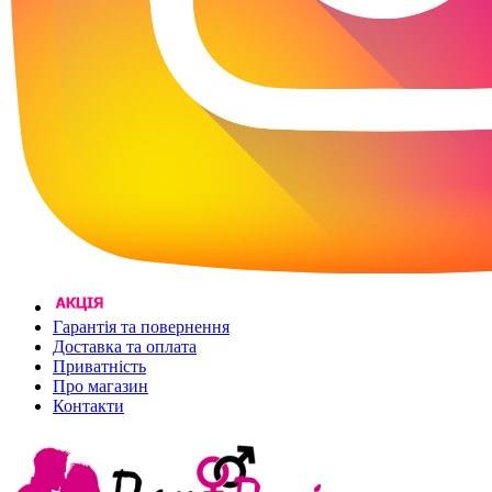
Гарантія та повернення
Доставка та оплата
Приватність
Про магазин
Контакти