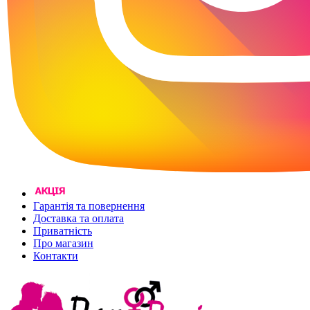
Гарантія та повернення
Доставка та оплата
Приватність
Про магазин
Контакти