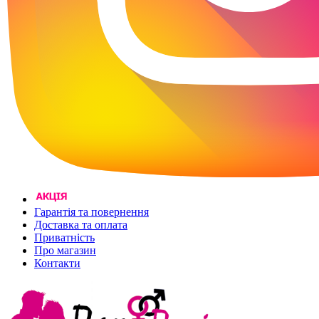
Гарантія та повернення
Доставка та оплата
Приватність
Про магазин
Контакти