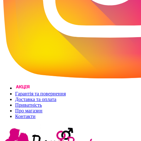
Гарантія та повернення
Доставка та оплата
Приватність
Про магазин
Контакти