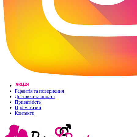
Гарантія та повернення
Доставка та оплата
Приватність
Про магазин
Контакти